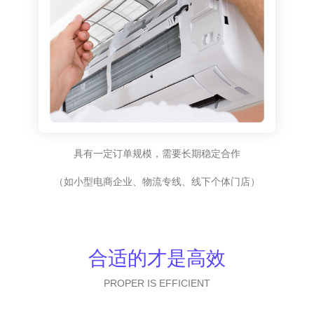
具有一定订单规模，需要长期稳定合作
（如小型电商企业、物流专线、线下个体门店）
合适的才是高效
PROPER IS EFFICIENT