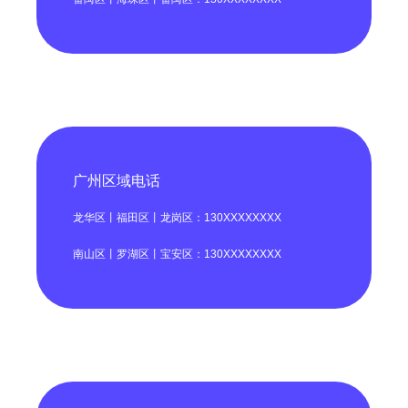
广州区域电话
龙华区丨福田区丨龙岗区：130XXXXXXXX
南山区丨罗湖区丨宝安区：130XXXXXXXX