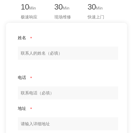
10
30
30
Min
Min
Min
极速响应
现场维修
快速上门
姓名
*
电话
*
地址
*