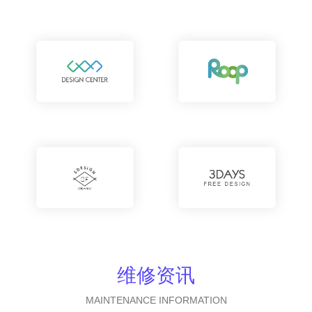
维修资讯
MAINTENANCE INFORMATION