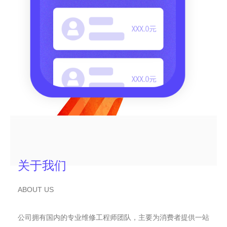
关于我们
ABOUT US
公司拥有国内的专业维修工程师团队，主要为消费者提供一站