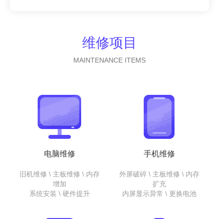
维修项目
MAINTENANCE ITEMS
电脑维修
手机维修
旧机维修 \ 主板维修 \ 内存
外屏破碎 \ 主板维修 \ 内存
增加
扩充
系统安装 \ 硬件提升
内屏显示异常 \ 更换电池