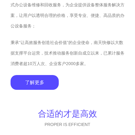
式办公设备维修和回收服务，为企业提供设备整体服务解决方
案，让用户以透明合理的价格，享受专业、便捷、高品质的办
公设备服务；
秉承“让高效服务创造社会价值”的企业使命，南天快修以大数
据支撑平台运营，技术推动服务创新自成立以来，已累计服务
消费者超10万人次、企业客户2000多家。
了解更多
合适的才是高效
PROPER IS EFFICIENT