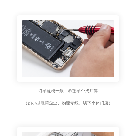
订单规模一般，希望单个找师傅
（如小型电商企业、物流专线、线下个体门店）